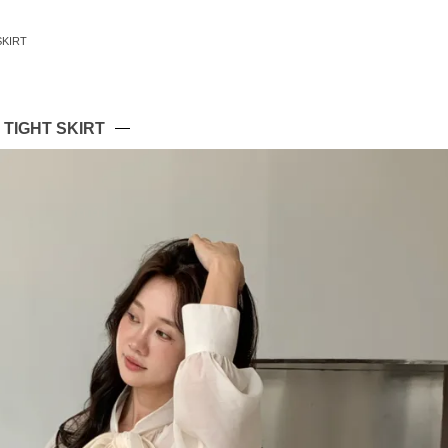
SKIRT
TIGHT SKIRT