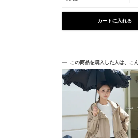
この商品を購入した人は、こ