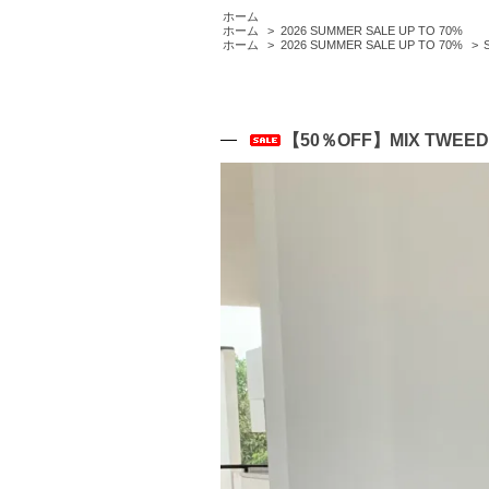
ホーム
ホーム
>
2026 SUMMER SALE UP TO 70%
ホーム
>
2026 SUMMER SALE UP TO 70%
>
【50％OFF】MIX TWEED 