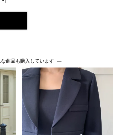
んな商品も購入しています