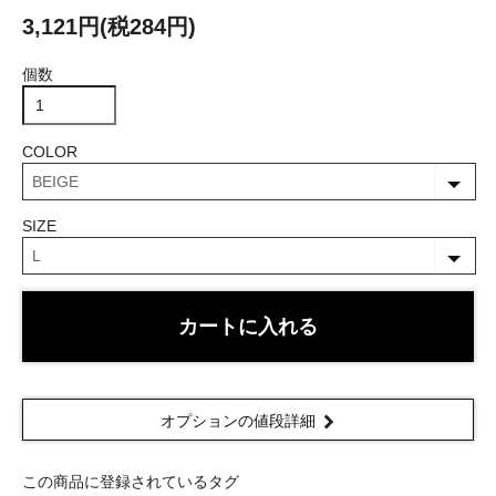
3,121円(税284円)
個数
COLOR
SIZE
カートに入れる
オプションの値段詳細
この商品に登録されているタグ