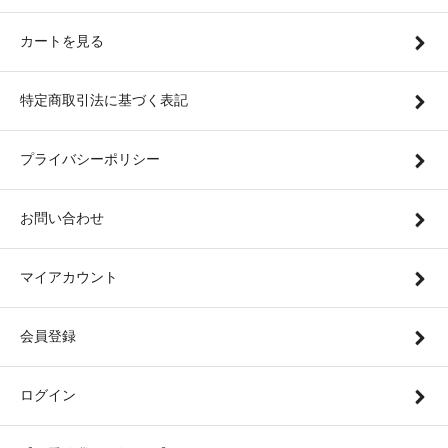
カートを見る
特定商取引法に基づく表記
プライバシーポリシー
お問い合わせ
マイアカウント
会員登録
ログイン