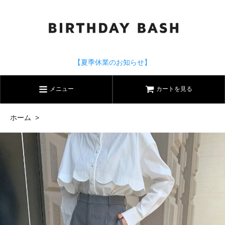
【夏季休業のお知らせ】
メニュー
カートを見る
ホーム
>