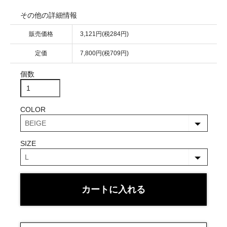
その他の詳細情報
販売価格
3,121円(税284円)
定価
7,800円(税709円)
個数
COLOR
SIZE
カートに入れる