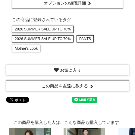
オプションの値段詳細
この商品に登録されているタグ
2026 SUMMER SALE UP TO 70%
2026 SUMMER SALE UP TO 70%
PANTS
Mother's Look
お気に入り
この商品を友達に教える
-この商品を購入した人は、こんな商品も購入しています-