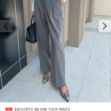
【60％OFF】BB ONE TUCK PANTS