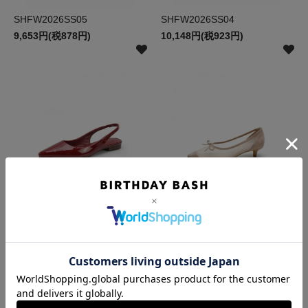
SHFW2026SS05
SHFW2026SS04
9,653円(税878円)
10,148円(税923円)
SHFW2026SS03
SHFW2026SS02
9,405円(税855円)
10,395円(税945円)