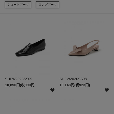
ショートブーツ
ロングブーツ
SHFW2026SS09
SHFW2026SS08
10,890円(税990円)
10,148円(税923円)