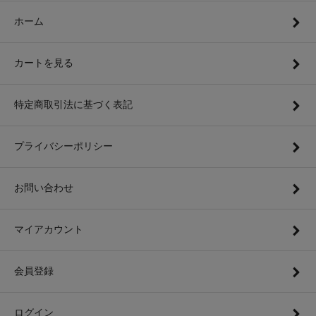
ホーム
カートを見る
特定商取引法に基づく表記
プライバシーポリシー
お問い合わせ
マイアカウント
会員登録
ログイン