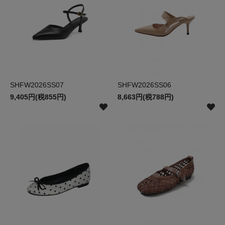
SHFW2026SS07
SHFW2026SS06
9,405円(税855円)
8,663円(税788円)