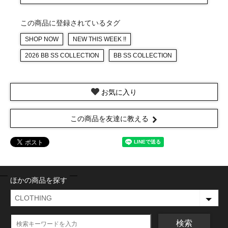
この商品に登録されているタグ
SHOP NOW
NEW THIS WEEK !!
2026 BB SS COLLECTION
BB SS COLLECTION
お気に入り
この商品を友達に教える
ほかの商品を探す
検索