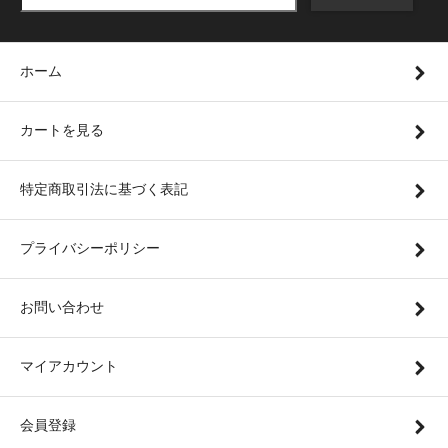
ホーム
カートを見る
特定商取引法に基づく表記
プライバシーポリシー
お問い合わせ
マイアカウント
会員登録