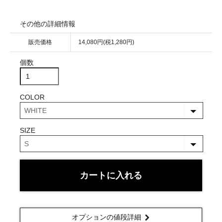
その他の詳細情報
販売価格
14,080円(税1,280円)
個数
COLOR
SIZE
カートに入れる
オプションの値段詳細