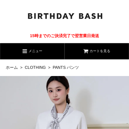
15時までのご決済完了で翌営業日発送
メニュー
カートを見る
ホーム
>
CLOTHING
>
PANTS パンツ