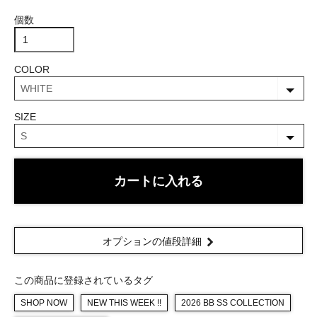
個数
COLOR
SIZE
カートに入れる
オプションの値段詳細
この商品に登録されているタグ
SHOP NOW
NEW THIS WEEK !!
2026 BB SS COLLECTION