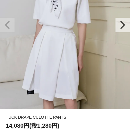
TUCK DRAPE CULOTTE PANTS
14,080円(税1,280円)