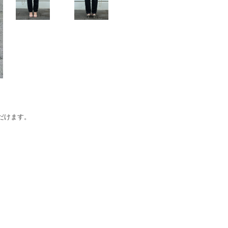
だけます。