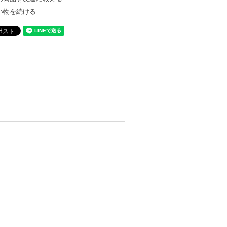
い物を続ける