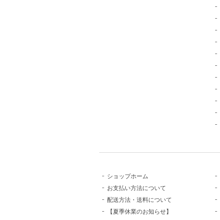
ショップホーム
お支払い方法について
配送方法・送料について
【夏季休業のお知らせ】