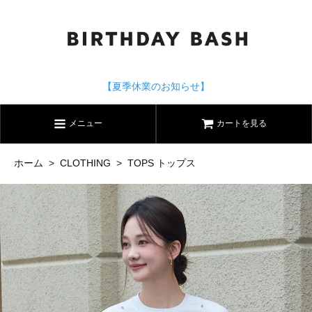
【夏季休業のお知らせ】
メニュー
カートを見る
ホーム
>
CLOTHING
>
TOPS トップス