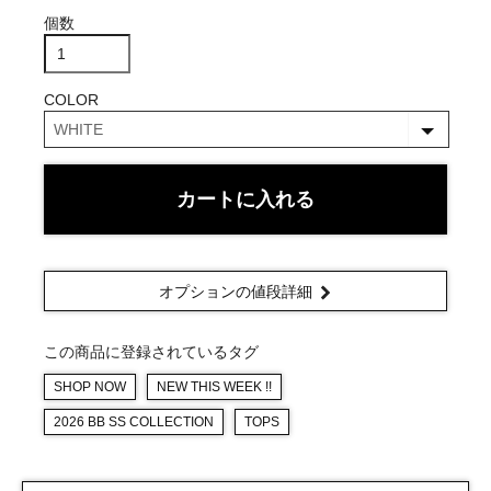
個数
COLOR
カートに入れる
オプションの値段詳細
この商品に登録されているタグ
SHOP NOW
NEW THIS WEEK !!
2026 BB SS COLLECTION
TOPS