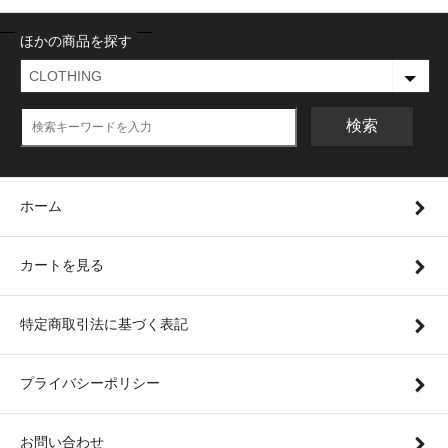
ほかの商品を探す
検索
ホーム
カートを見る
特定商取引法に基づく表記
プライバシーポリシー
お問い合わせ