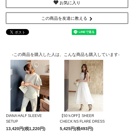
お気に入り
この商品を友達に教える
-この商品を購入した人は、こんな商品も購入しています-
DIANA HALF SLEEVE
【50％OFF】SHEER
SETUP
CHECK NS FLARE DRESS
13,420円(税1,220円)
5,425円(税493円)