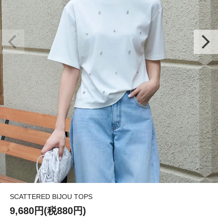
SCATTERED BIJOU TOPS
9,680円(税880円)