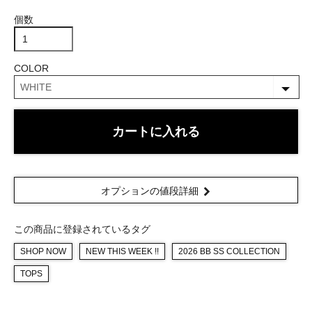
個数
COLOR
カートに入れる
オプションの値段詳細
この商品に登録されているタグ
SHOP NOW
NEW THIS WEEK !!
2026 BB SS COLLECTION
TOPS