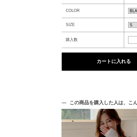
COLOR
SIZE
購入数
この商品を購入した人は、こ