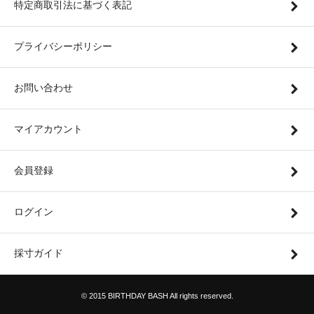
特定商取引法に基づく表記
プライバシーポリシー
お問い合わせ
マイアカウント
会員登録
ログイン
採寸ガイド
© 2015 BIRTHDAY BASH All rights reserved.