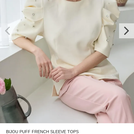
BIJOU PUFF FRENCH SLEEVE TOPS