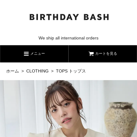
We ship all international orders
メニュー
カートを見る
ホーム
>
CLOTHING
>
TOPS トップス