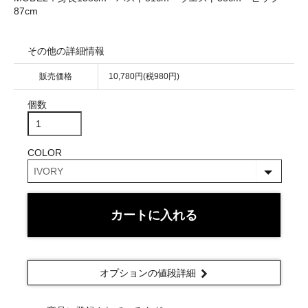
87cm
その他の詳細情報
販売価格
10,780円(税980円)
個数
COLOR
カートに入れる
オプションの値段詳細