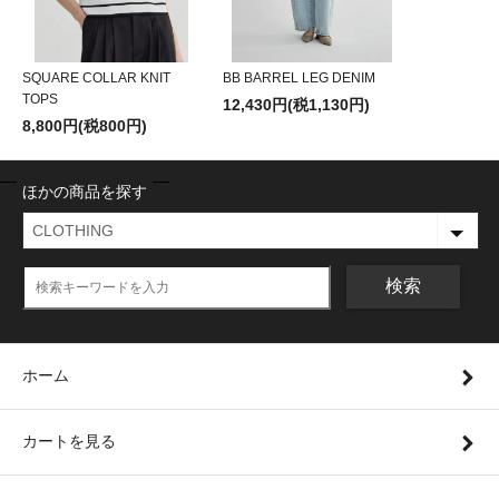
SQUARE COLLAR KNIT
BB BARREL LEG DENIM
TOPS
12,430円(税1,130円)
8,800円(税800円)
ほかの商品を探す
検索
ホーム
カートを見る