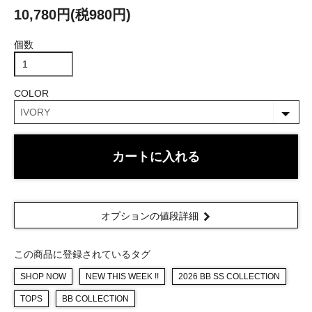
10,780円(税980円)
個数
COLOR
カートに入れる
オプションの値段詳細
この商品に登録されているタグ
SHOP NOW
NEW THIS WEEK !!
2026 BB SS COLLECTION
TOPS
BB COLLECTION