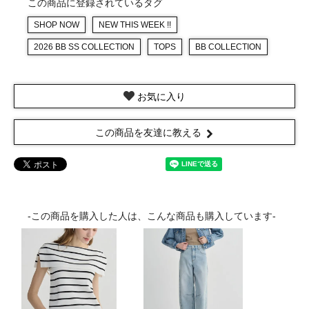
この商品に登録されているタグ
SHOP NOW
NEW THIS WEEK !!
2026 BB SS COLLECTION
TOPS
BB COLLECTION
お気に入り
この商品を友達に教える
-この商品を購入した人は、こんな商品も購入しています-