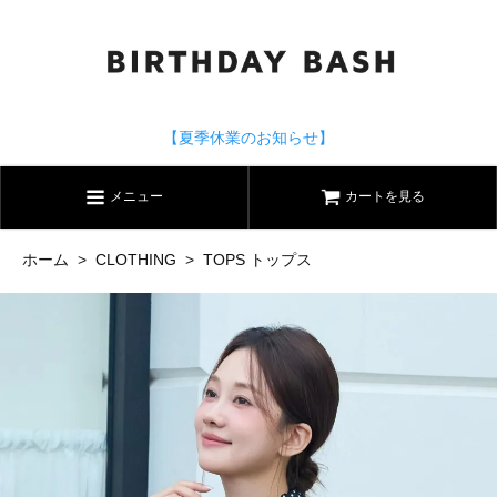
【夏季休業のお知らせ】
メニュー
カートを見る
ホーム
>
CLOTHING
>
TOPS トップス