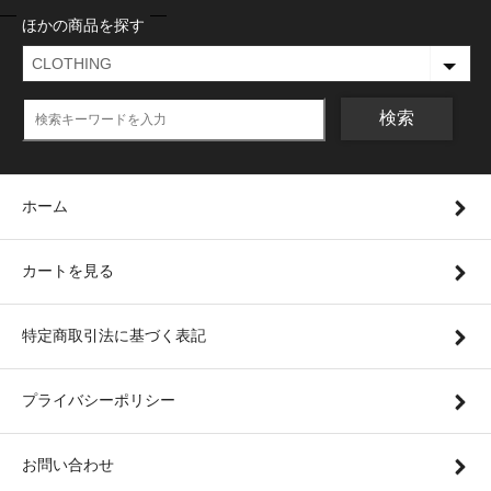
ほかの商品を探す
検索
ホーム
カートを見る
特定商取引法に基づく表記
プライバシーポリシー
お問い合わせ