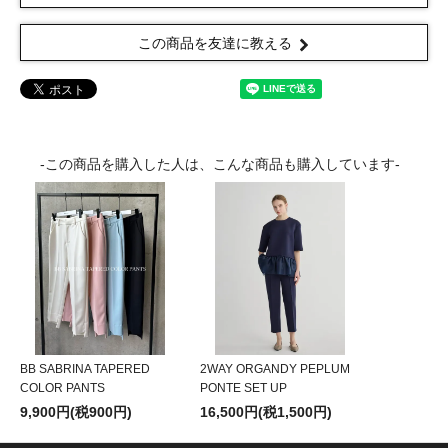
この商品を友達に教える
-この商品を購入した人は、こんな商品も購入しています-
BB SABRINA TAPERED
2WAY ORGANDY PEPLUM
COLOR PANTS
PONTE SET UP
9,900円(税900円)
16,500円(税1,500円)