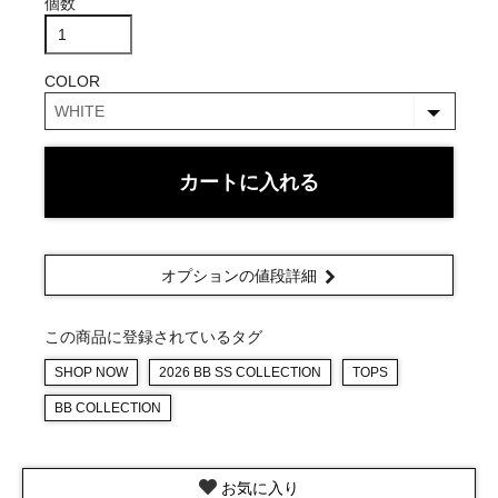
個数
COLOR
カートに入れる
オプションの値段詳細
この商品に登録されているタグ
SHOP NOW
2026 BB SS COLLECTION
TOPS
BB COLLECTION
お気に入り