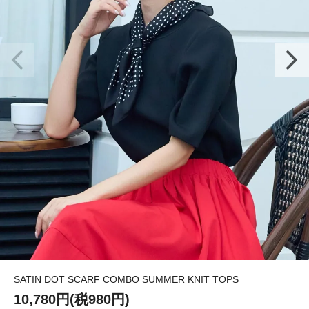
SATIN DOT SCARF COMBO SUMMER KNIT TOPS
10,780円(税980円)