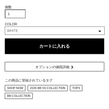
個数
COLOR
カートに入れる
オプションの値段詳細
この商品に登録されているタグ
SHOP NOW
2026 BB SS COLLECTION
TOPS
BB COLLECTION