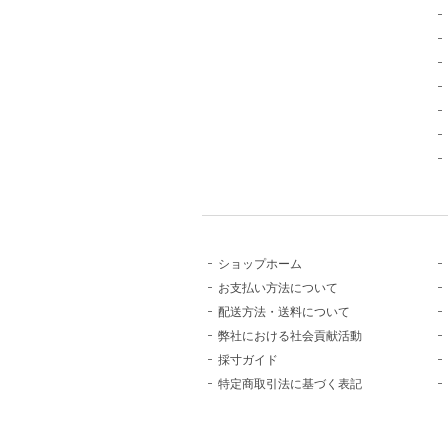
ショップホーム
お支払い方法について
配送方法・送料について
弊社における社会貢献活動
採寸ガイド
特定商取引法に基づく表記