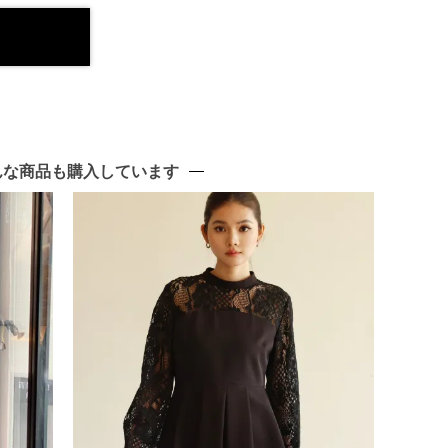
んな商品も購入しています