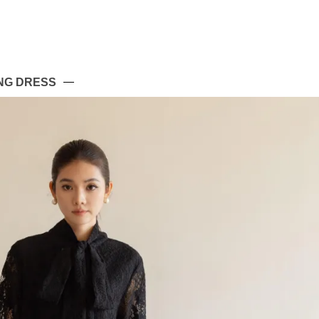
NG DRESS