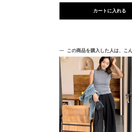
この商品を購入した人は、こ