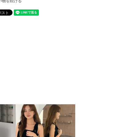
い物を続ける