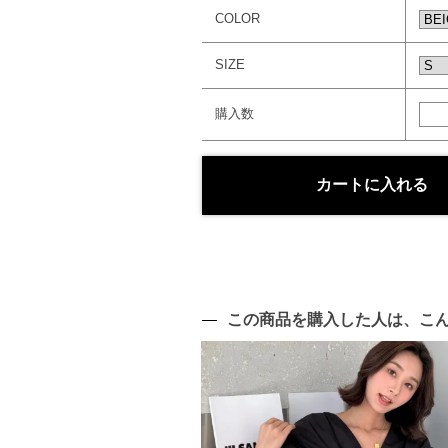
COLOR
SIZE
購入数
この商品を購入した人は、こ