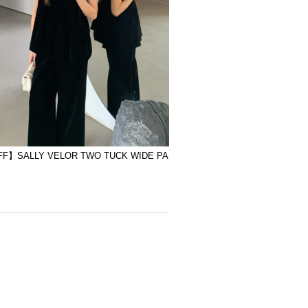
F】SALLY VELOR TWO TUCK WIDE PA