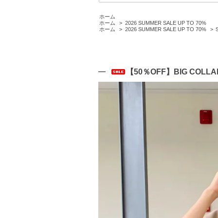
ホーム
ホーム
>
2026 SUMMER SALE UP TO 70%
ホーム
>
2026 SUMMER SALE UP TO 70%
>
【50％OFF】BIG COLLA