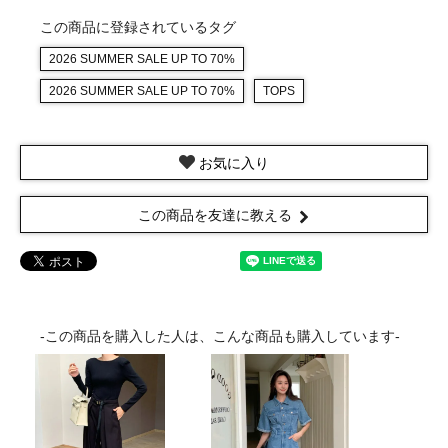
この商品に登録されているタグ
2026 SUMMER SALE UP TO 70%
2026 SUMMER SALE UP TO 70%
TOPS
お気に入り
この商品を友達に教える
-この商品を購入した人は、こんな商品も購入しています-