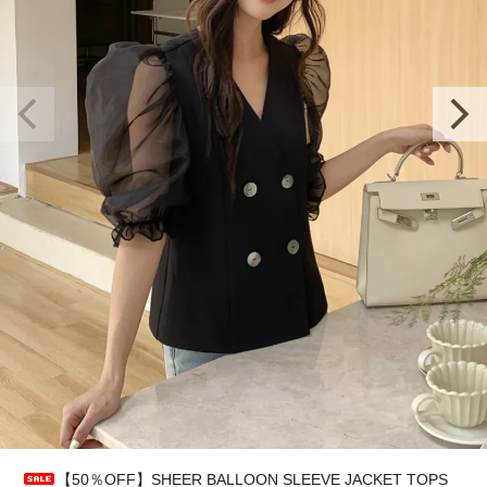
【50％OFF】SHEER BALLOON SLEEVE JACKET TOPS