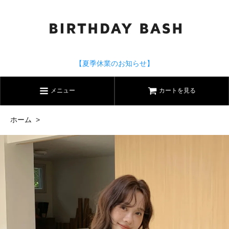
【夏季休業のお知らせ】
メニュー
カートを見る
ホーム
>