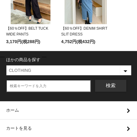
【60％OFF】BELT TUCK
【60％OFF】DENIM SHIRT
WIDE PANTS
SLIT DRESS
3,170円(税288円)
4,752円(税432円)
ほかの商品を探す
検索
ホーム
カートを見る