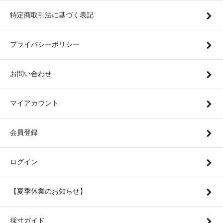
特定商取引法に基づく表記
プライバシーポリシー
お問い合わせ
マイアカウント
会員登録
ログイン
【夏季休業のお知らせ】
採寸ガイド