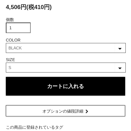
4,506円(税410円)
個数
COLOR
SIZE
カートに入れる
オプションの値段詳細
この商品に登録されているタグ