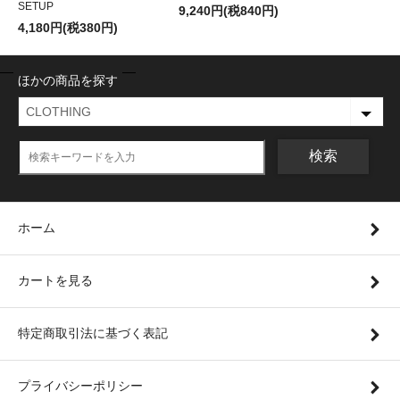
SETUP
9,240円(税840円)
4,180円(税380円)
ほかの商品を探す
検索
ホーム
カートを見る
特定商取引法に基づく表記
プライバシーポリシー