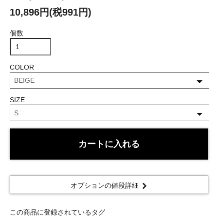
10,896円(税991円)
個数
COLOR
SIZE
カートに入れる
オプションの値段詳細
この商品に登録されているタグ