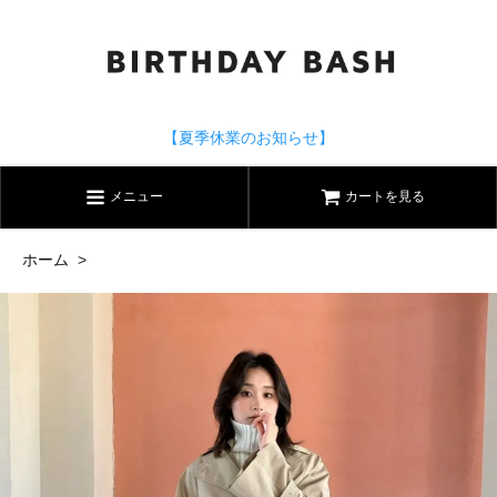
【夏季休業のお知らせ】
メニュー
カートを見る
ホーム
>