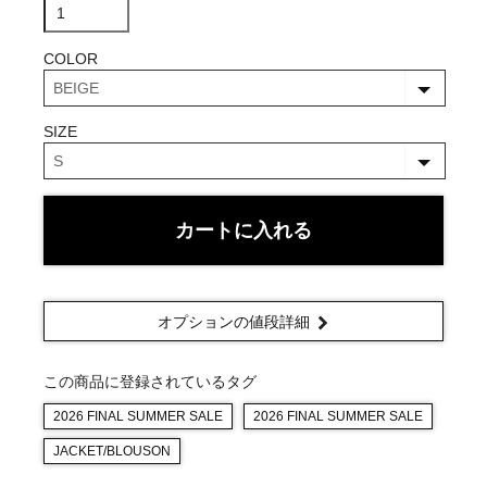
COLOR
SIZE
カートに入れる
オプションの値段詳細
この商品に登録されているタグ
2026 FINAL SUMMER SALE
2026 FINAL SUMMER SALE
JACKET/BLOUSON