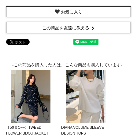
お気に入り
この商品を友達に教える
-この商品を購入した人は、こんな商品も購入しています-
【50％OFF】TWEED
DIANA VOLUME SLEEVE
FLOWER BIJOU JACKET
DESIGN TOPS