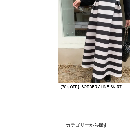
【70％OFF】BORDER ALINE SKIRT
カテゴリーから探す