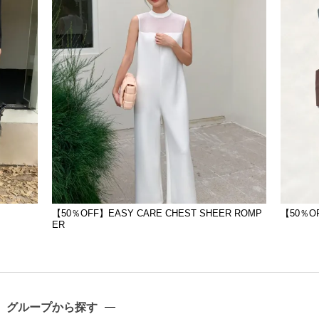
【50％OFF】EASY CARE CHEST SHEER ROMP
【50％OF
ER
グループから探す