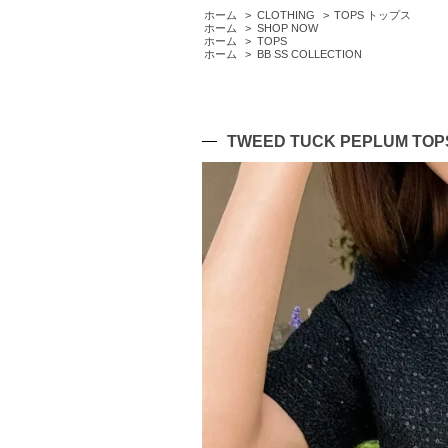
ホーム
>
CLOTHING
>
TOPS トップス
ホーム
>
SHOP NOW
ホーム
>
TOPS
ホーム
>
BB SS COLLECTION
TWEED TUCK PEPLUM TOP