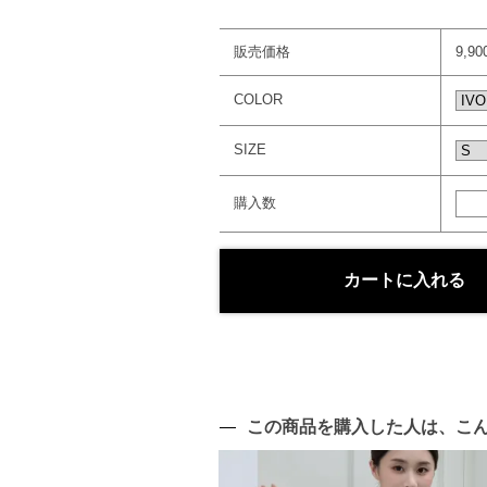
販売価格
9,9
COLOR
SIZE
購入数
この商品を購入した人は、こ