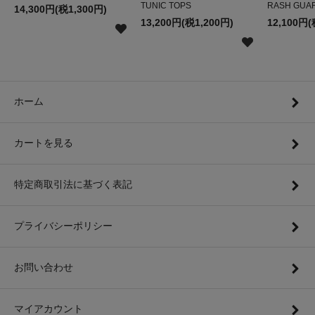
TUNIC TOPS
RASH GUA
14,300円(税1,300円)
13,200円(税1,200円)
12,100円(
ホーム
カートを見る
特定商取引法に基づく表記
プライバシーポリシー
お問い合わせ
マイアカウント