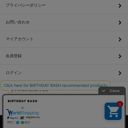
プライバシーポリシー
お問い合わせ
マイアカウント
会員登録
ログイン
【夏季休業のお知らせ】
採寸ガイド
© 2015 BIRTHDAY BASH All rights reserved.