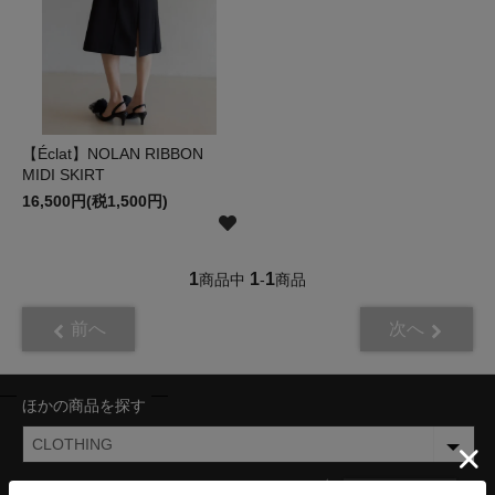
【Éclat】NOLAN RIBBON
MIDI SKIRT
16,500円(税1,500円)
1
1
1
商品中
-
商品
前へ
次へ
ほかの商品を探す