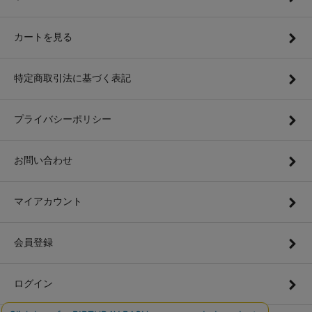
カートを見る
特定商取引法に基づく表記
プライバシーポリシー
お問い合わせ
マイアカウント
会員登録
ログイン